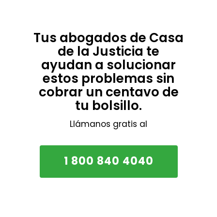
Tus abogados de Casa
de la Justicia te
ayudan a solucionar
estos problemas sin
cobrar un centavo de
tu bolsillo.
Llámanos gratis al
1 800 840 4040