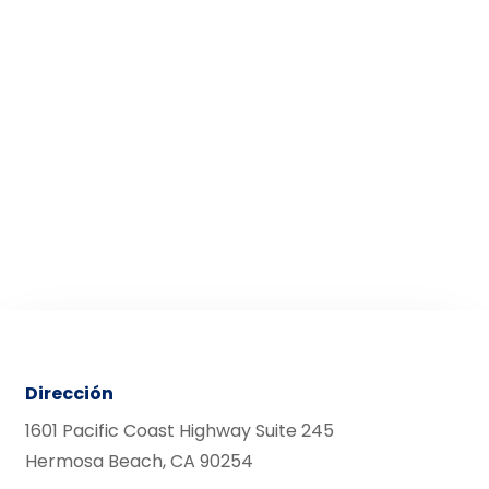
Dirección
1601 Pacific Coast Highway Suite 245
Hermosa Beach, CA 90254