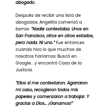
abogado.
Después de recibir una lista de
abogados, Angelita comenzó a
llamar.
“Nadie contestaba. Unos en
San Francisco, otros en otros estados,
pero nada. Ni uno.”
Fue entonces
cuando hizo lo que muchos de
nosotros haríamos: Buscó en
Google… y encontró Casa de la
Justicia.
“Ellos sí me contestaron. Agarraron
mi caso, recogieron todos mis
papeles y comenzaron a trabajar. Y
gracias a Dios… ¡Ganamos!”