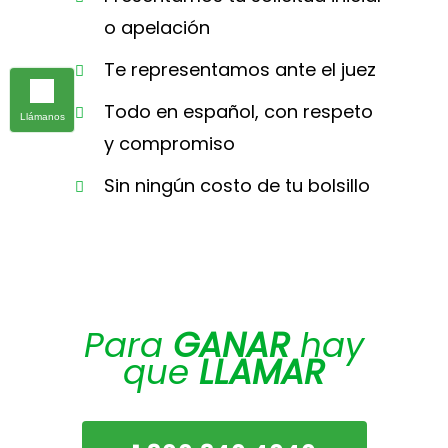
o apelación
Te representamos ante el juez
Todo en español, con respeto
Llámanos
y compromiso
Sin ningún costo de tu bolsillo
Para
GANAR
hay
que
LLAMAR