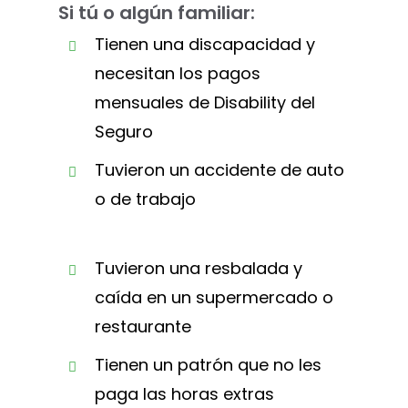
Si tú o algún familiar:
Tienen una discapacidad y
necesitan los pagos
mensuales de Disability del
Seguro
Tuvieron un accidente de auto
o de trabajo
Tuvieron una resbalada y
caída en un supermercado o
restaurante
Tienen un patrón que no les
paga las horas extras