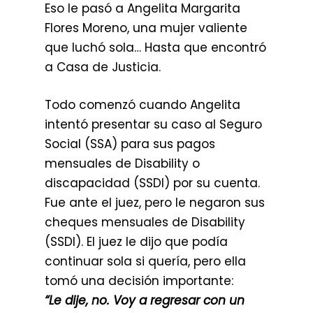
Eso le pasó a Angelita Margarita
Flores Moreno, una mujer valiente
que luchó sola… Hasta que encontró
a Casa de Justicia.
Todo comenzó cuando Angelita
intentó presentar su caso al Seguro
Social (SSA) para sus pagos
mensuales de Disability o
discapacidad (SSDI) por su cuenta.
Fue ante el juez, pero le negaron sus
cheques mensuales de Disability
(SSDI). El juez le dijo que podía
continuar sola si quería, pero ella
tomó una decisión importante:
“Le dije, no. Voy a regresar con un