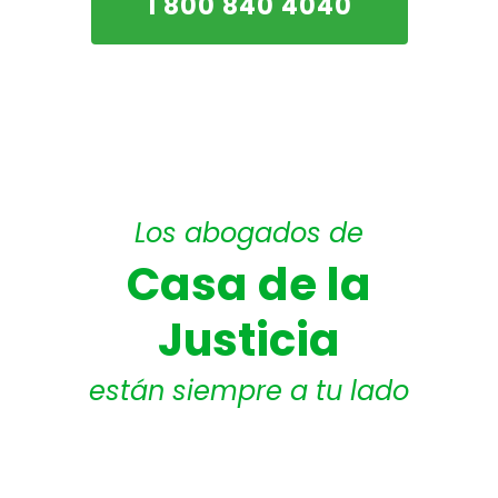
1 800 840 4040
Los abogados de
Casa de la
Justicia
están siempre a tu lado