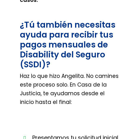
¿Tú también necesitas
ayuda para recibir tus
pagos mensuales de
Disability del Seguro
(SSDI)?
Haz lo que hizo Angelita. No camines
este proceso solo. En Casa de la
Justicia, te ayudamos desde el
inicio hasta el final:
Presentamos tu solicitud inicial