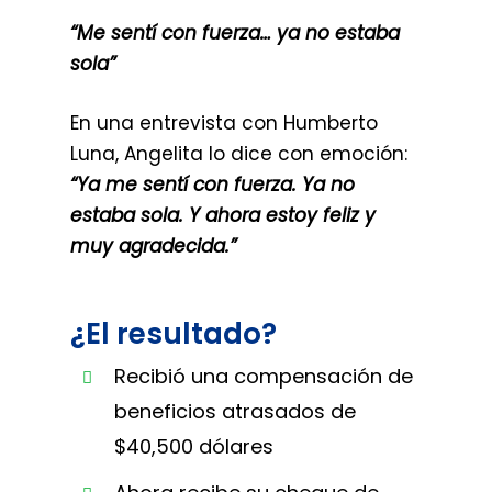
“Me sentí con fuerza… ya no estaba
sola”
En una entrevista con Humberto
Luna, Angelita lo dice con emoción:
“Ya me sentí con fuerza. Ya no
estaba sola. Y ahora estoy feliz y
muy agradecida.”
¿El resultado?
Recibió una compensación de
beneficios atrasados de
$40,500 dólares