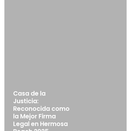
Casa de la
Justicia:
Reconocida como
la Mejor Firma
Legal en Hermosa