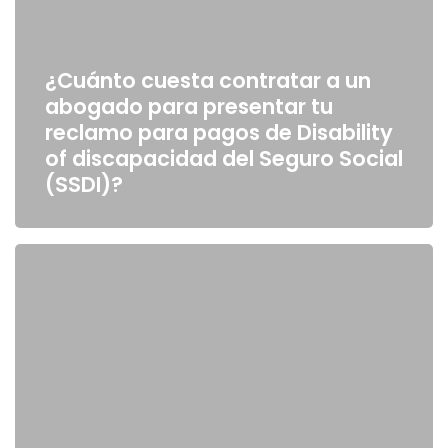
¿Cuánto cuesta contratar a un
abogado para presentar tu
reclamo para pagos de Disability
of discapacidad del Seguro Social
(SSDI)?