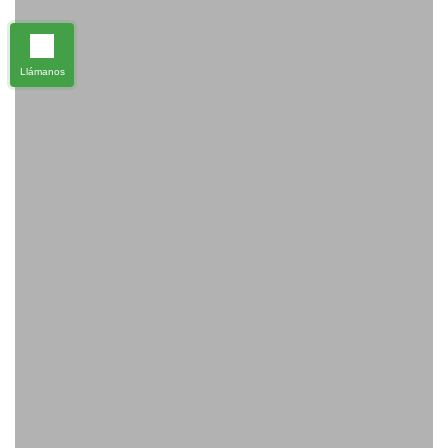
Llámanos