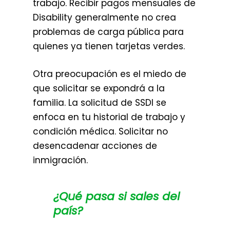
trabajo. Recibir pagos mensuales de
Disability generalmente no crea
problemas de carga pública para
quienes ya tienen tarjetas verdes.
Otra preocupación es el miedo de
que solicitar se expondrá a la
familia. La solicitud de SSDI se
enfoca en tu historial de trabajo y
condición médica. Solicitar no
desencadenar acciones de
inmigración.
¿Qué pasa si sales del
país?