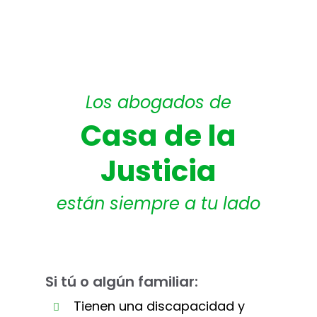
Los abogados de
Casa de la
Justicia
están siempre a tu lado
Si tú o algún familiar:
Tienen una discapacidad y