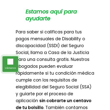
Estamos aquí para
ayudarte
Para saber si calificas para tus
pagos mensuales de Disability o
discapacidad (SSDI) del Seguro
Social, llama a Casa de la Justicia
para una consulta gratis. Nuestros
abogados pueden evaluar
Llámanos
rápidamente si tu condición médica
cumple con los requisitos de
elegibilidad del Seguro Social (SSA)
y guiarte por el proceso de
aplicación
sin cobrarte un centavo
de tu bolsillo
. También contamos