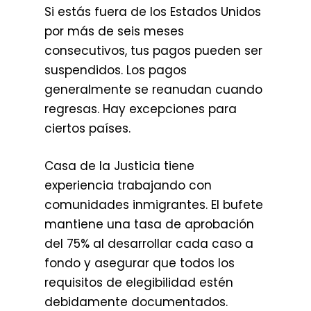
Si estás fuera de los Estados Unidos
por más de seis meses
consecutivos, tus pagos pueden ser
suspendidos. Los pagos
generalmente se reanudan cuando
regresas. Hay excepciones para
ciertos países.
Casa de la Justicia tiene
experiencia trabajando con
comunidades inmigrantes. El bufete
mantiene una tasa de aprobación
del 75% al desarrollar cada caso a
fondo y asegurar que todos los
requisitos de elegibilidad estén
debidamente documentados.