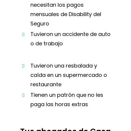
necesitan los pagos
mensuales de Disability del
Seguro
Tuvieron un accidente de auto
o de trabajo
Tuvieron una resbalada y
caída en un supermercado o
restaurante
Tienen un patrón que no les
paga las horas extras