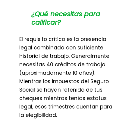
¿Qué necesitas para
calificar?
El requisito crítico es la presencia
legal combinada con suficiente
historial de trabajo. Generalmente
necesitas 40 créditos de trabajo
(aproximadamente 10 años).
Mientras los impuestos del Seguro
Social se hayan retenido de tus
cheques mientras tenías estatus
legal, esos trimestres cuentan para
la elegibilidad.