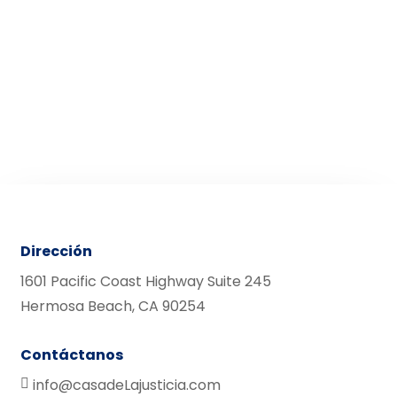
Dirección
1601 Pacific Coast Highway Suite 245
Hermosa Beach, CA 90254
Contáctanos
info@casadeLajusticia.com