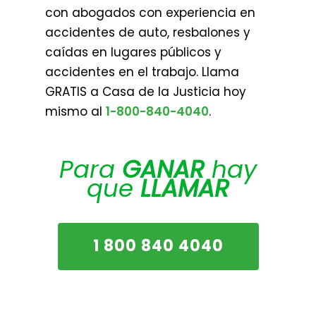
con abogados con experiencia en
accidentes de auto, resbalones y
caídas en lugares públicos y
accidentes en el trabajo. Llama
GRATIS a Casa de la Justicia hoy
mismo al
1-800-840-4040
.
Para
GANAR
hay
que
LLAMAR
1 800 840 4040