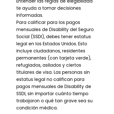
Entender las reglas de elegibilidad
te ayuda a tomar decisiones
informadas.
Para calificar para los pagos
mensuales de Disability del Seguro
Social (SSDI), debes tener estatus
legal en los Estados Unidos. Esto
incluye ciudadanos, residentes
permanentes (con tarjeta verde),
refugiados, asilados y ciertos
titulares de visa. Las personas sin
estatus legal no califican para
pagos mensuales de Disability de
SSDI, sin importar cuánto tiempo
trabajaron o qué tan grave sea su
condición médica.