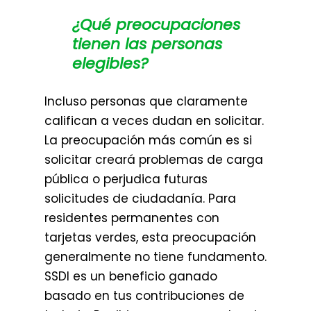
¿Qué preocupaciones
tienen las personas
elegibles?
Incluso personas que claramente
califican a veces dudan en solicitar.
La preocupación más común es si
solicitar creará problemas de carga
pública o perjudica futuras
solicitudes de ciudadanía. Para
residentes permanentes con
tarjetas verdes, esta preocupación
generalmente no tiene fundamento.
SSDI es un beneficio ganado
basado en tus contribuciones de