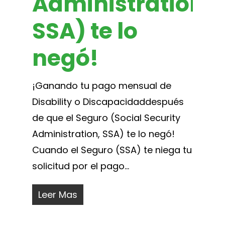
Administration,
SSA) te lo
negó!
¡Ganando tu pago mensual de
Disability o Discapacidaddespués
de que el Seguro (Social Security
Administration, SSA) te lo negó!
Cuando el Seguro (SSA) te niega tu
solicitud por el pago...
Leer Mas