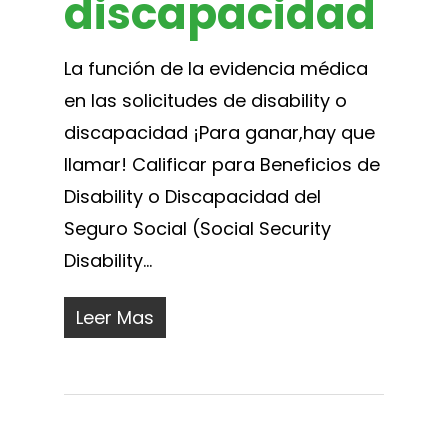
discapacidad
La función de la evidencia médica
en las solicitudes de disability o
discapacidad ¡Para ganar,hay que
llamar! Calificar para Beneficios de
Disability o Discapacidad del
Seguro Social (Social Security
Disability...
Leer Mas