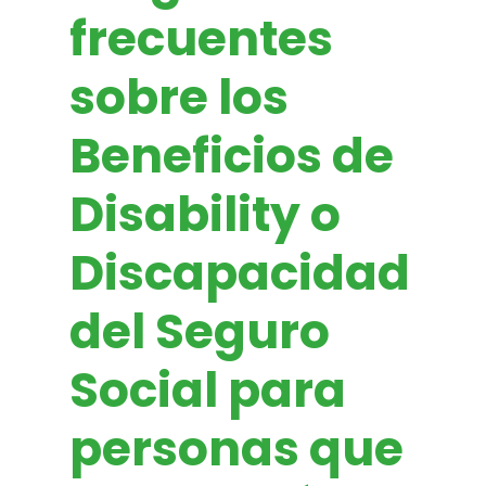
frecuentes
sobre los
Beneficios de
Disability o
Discapacidad
del Seguro
Social para
personas que