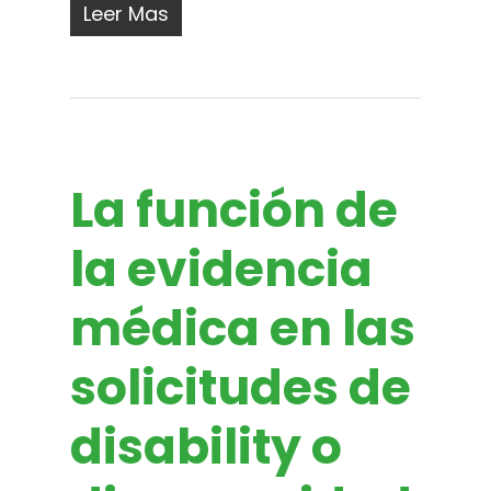
Leer Mas
La función de
la evidencia
médica en las
solicitudes de
disability o