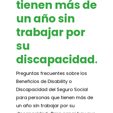
tienen más de
un año sin
trabajar por
su
discapacidad.
Preguntas frecuentes sobre los
Beneficios de Disability o
Discapacidad del Seguro Social
para personas que tienen más de
un año sin trabajar por su