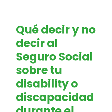
Qué decir y no
decir al
Seguro Social
sobre tu
disability o
discapacidad
durante el