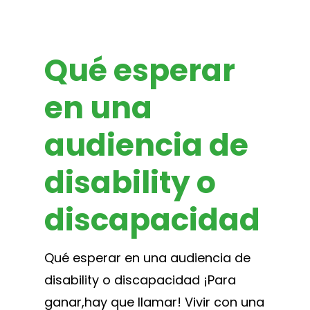
Qué esperar
en una
audiencia de
disability o
discapacidad
Qué esperar en una audiencia de
disability o discapacidad ¡Para
ganar,hay que llamar! Vivir con una