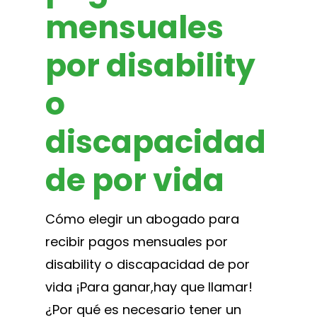
mensuales
por disability
o
discapacidad
de por vida
Cómo elegir un abogado para
recibir pagos mensuales por
disability o discapacidad de por
vida ¡Para ganar,hay que llamar!
¿Por qué es necesario tener un