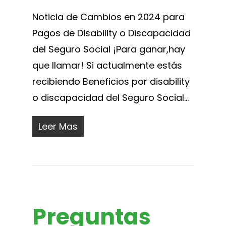
Noticia de Cambios en 2024 para
Pagos de Disability o Discapacidad
del Seguro Social ¡Para ganar,hay
que llamar! Si actualmente estás
recibiendo Beneficios por disability
o discapacidad del Seguro Social...
Leer Mas
Preguntas