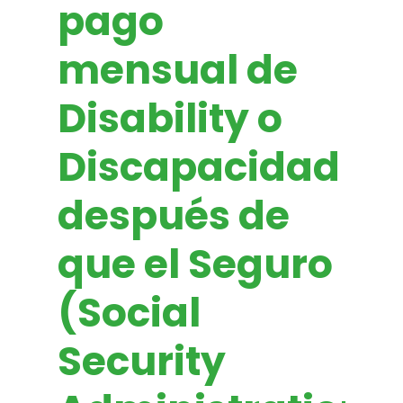
pago
mensual de
Disability o
Discapacidad
después de
que el Seguro
(Social
Security