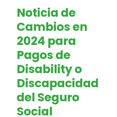
Noticia de
Cambios en
2024 para
Pagos de
Disability o
Discapacidad
del Seguro
Social