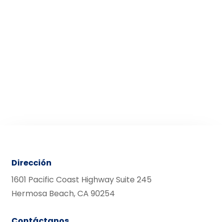
Dirección
1601 Pacific Coast Highway Suite 245
Hermosa Beach, CA 90254
Contáctanos