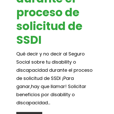
proceso de
solicitud de
SSDI
Qué decir y no decir al Seguro
Social sobre tu disability o
discapacidad durante el proceso
de solicitud de SSDI ¡Para
ganar,hay que llamar! Solicitar
beneficios por disability o
discapacidad...