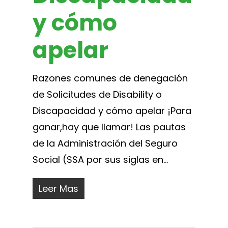
y cómo
apelar
Razones comunes de denegación
de Solicitudes de Disability o
Discapacidad y cómo apelar ¡Para
ganar,hay que llamar! Las pautas
de la Administración del Seguro
Social (SSA por sus siglas en...
Leer Mas