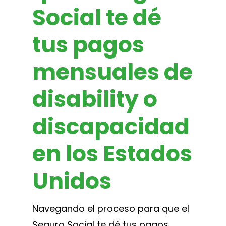
Social te dé
tus pagos
mensuales de
disability o
discapacidad
en los Estados
Unidos
Navegando el proceso para que el
Seguro Social te dé tus pagos