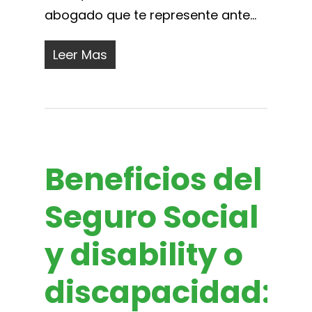
abogado que te represente ante...
Leer Mas
Beneficios del
Seguro Social
y disability o
discapacidad: