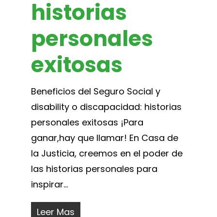
historias
personales
exitosas
Beneficios del Seguro Social y
disability o discapacidad: historias
personales exitosas ¡Para
ganar,hay que llamar! En Casa de
la Justicia, creemos en el poder de
las historias personales para
inspirar...
Leer Mas