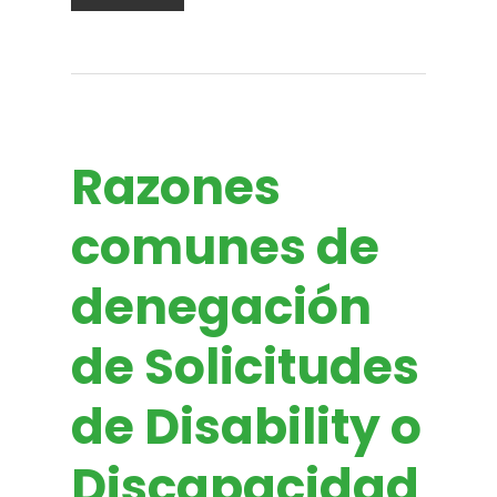
Razones
comunes de
denegación
de Solicitudes
de Disability o
Discapacidad