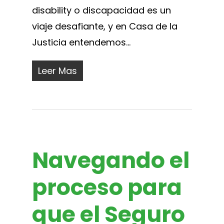
disability o discapacidad es un
viaje desafiante, y en Casa de la
Justicia entendemos...
Leer Mas
Navegando el
proceso para
que el Seguro